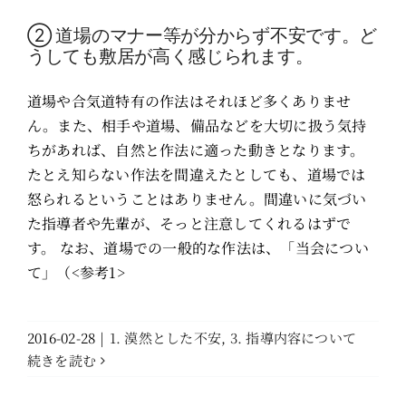
② 道場のマナー等が分からず不安です。ど
うしても敷居が高く感じられます。
道場や合気道特有の作法はそれほど多くありませ
ん。また、相手や道場、備品などを大切に扱う気持
ちがあれば、自然と作法に適った動きとなります。
たとえ知らない作法を間違えたとしても、道場では
怒られるということはありません。間違いに気づい
た指導者や先輩が、そっと注意してくれるはずで
す。 なお、道場での一般的な作法は、「当会につい
て」（<参考1>
2016-02-28
|
1. 漠然とした不安
,
3. 指導内容について
続きを読む