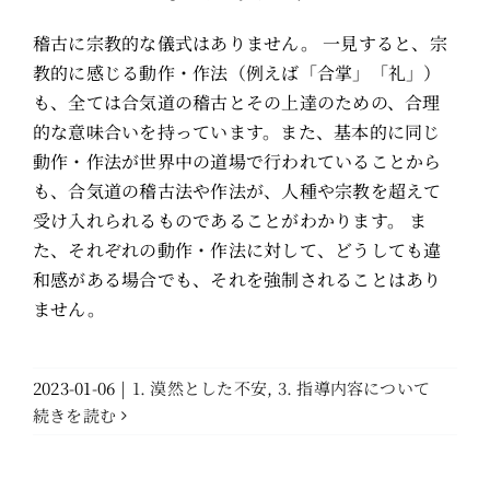
稽古に宗教的な儀式はありません。 一見すると、宗
教的に感じる動作・作法（例えば「合掌」「礼」）
も、全ては合気道の稽古とその上達のための、合理
的な意味合いを持っています。また、基本的に同じ
動作・作法が世界中の道場で行われていることから
も、合気道の稽古法や作法が、人種や宗教を超えて
受け入れられるものであることがわかります。 ま
た、それぞれの動作・作法に対して、どうしても違
和感がある場合でも、それを強制されることはあり
ません。
2023-01-06
|
1. 漠然とした不安
,
3. 指導内容について
続きを読む