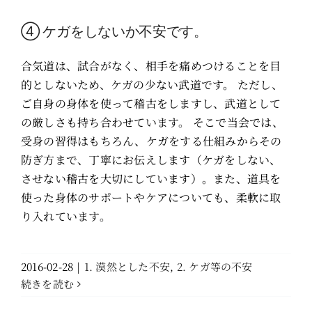
④ ケガをしないか不安です。
合気道は、試合がなく、相手を痛めつけることを目
的としないため、ケガの少ない武道です。 ただし、
ご自身の身体を使って稽古をしますし、武道として
の厳しさも持ち合わせています。 そこで当会では、
受身の習得はもちろん、ケガをする仕組みからその
防ぎ方まで、丁寧にお伝えします（ケガをしない、
させない稽古を大切にしています）。また、道具を
使った身体のサポートやケアについても、柔軟に取
り入れています。
2016-02-28
|
1. 漠然とした不安
,
2. ケガ等の不安
続きを読む