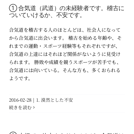
① 合気道（武道）の未経験者です。稽古に
ついていけるか、不安です。
合気道を稽古する人のほとんどは、社会人になって
から合気道に出会います。 稽古を始める年齢や、そ
れまでの運動・スポーツ経験等もそれぞれですが、
合気道の上達にはそれほど関係がないように見受け
られます。 勝敗や成績を競うスポーツが苦手でも、
合気道には向いている。そんな方も、多くおられる
ようです。
2016-02-28
|
1. 漠然とした不安
続きを読む